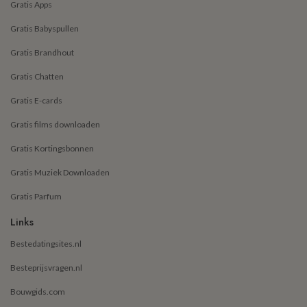
Gratis Apps
Gratis Babyspullen
Gratis Brandhout
Gratis Chatten
Gratis E-cards
Gratis films downloaden
Gratis Kortingsbonnen
Gratis Muziek Downloaden
Gratis Parfum
Links
Bestedatingsites.nl
Besteprijsvragen.nl
Bouwgids.com