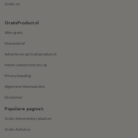
Gratis.se
GratisProduct.nl
Alles gratis
Nieuwsbrief
Adverteren op Gratisproduct.nl
Neem contact met ons op
Privacy bepaling
Algemene Voorwaarden
Disclaimer
Populaire pagina's
Gratis Advertenties plaatsen
Gratis Antivirus