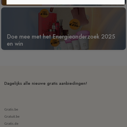
Doe mee met het Energieonderzoek 2025
en win
Dagelijks alle nieuwe gratis aanbiedingen!
Gratis.be
Gratuit.be
Gratis.de