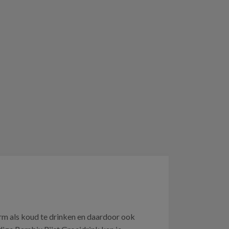
rm als koud te drinken en daardoor ook