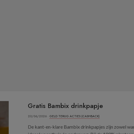
Gratis Bambix drinkpapje
20/06/2026 ·
GELD TERUG ACTIES (CASHBACK)
De kant-en-klare Bambix drinkpapjes zijn zowel wa