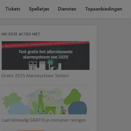
Tickets
Spelletjes
Diensten
Topaanbiedingen
MIS DEZE ACTIES NIET:
Gratis 2025 Alarmsysteem Testen!
Laat éénmalig GRATIS je container reinigen