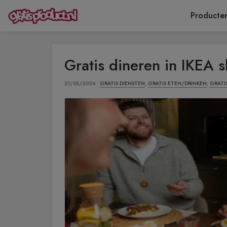
Producte
Gratis dineren in IKEA
21/03/2026 ·
GRATIS DIENSTEN
,
GRATIS ETEN/DRINKEN
,
GRATI