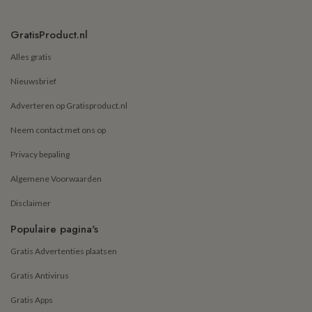
GratisProduct.nl
Alles gratis
Nieuwsbrief
Adverteren op Gratisproduct.nl
Neem contact met ons op
Privacy bepaling
Algemene Voorwaarden
Disclaimer
Populaire pagina's
Gratis Advertenties plaatsen
Gratis Antivirus
Gratis Apps