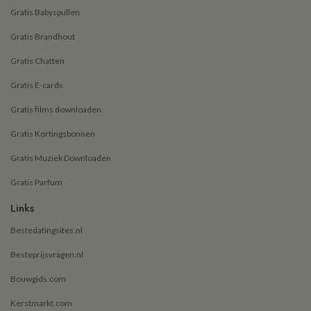
Gratis Babyspullen
Gratis Brandhout
Gratis Chatten
Gratis E-cards
Gratis films downloaden
Gratis Kortingsbonnen
Gratis Muziek Downloaden
Gratis Parfum
Links
Bestedatingsites.nl
Besteprijsvragen.nl
Bouwgids.com
Kerstmarkt.com