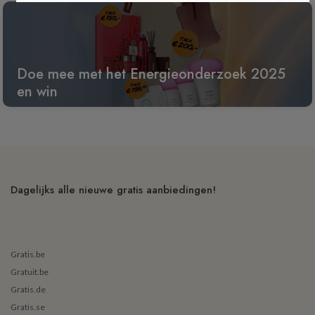
Doe mee met het Energieonderzoek 2025
en win
Dagelijks alle nieuwe gratis aanbiedingen!
Gratis.be
Gratuit.be
Gratis.de
Gratis.se