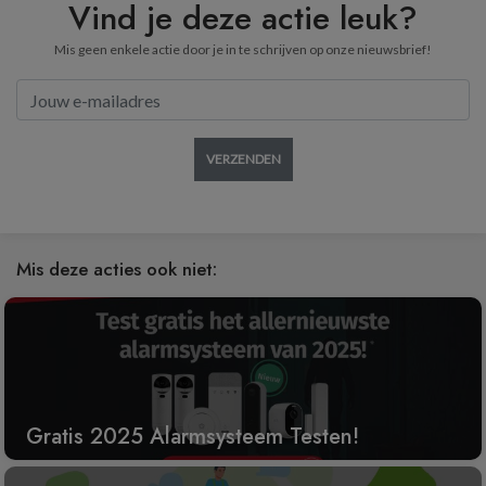
Vind je deze actie leuk?
Mis geen enkele actie door je in te schrijven op onze nieuwsbrief!
VERZENDEN
Mis deze acties ook niet:
Gratis 2025 Alarmsysteem Testen!