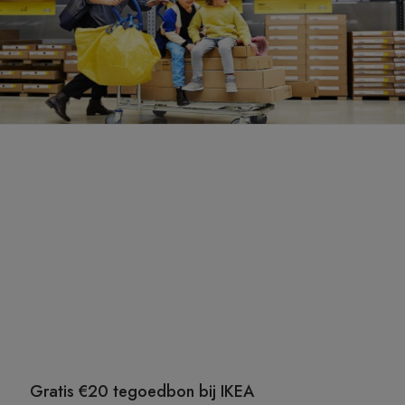
Gratis €20 tegoedbon bij IKEA