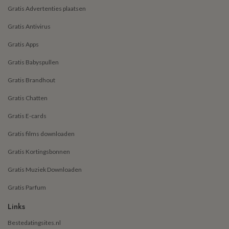
Gratis Advertenties plaatsen
Gratis Antivirus
Gratis Apps
Gratis Babyspullen
Gratis Brandhout
Gratis Chatten
Gratis E-cards
Gratis films downloaden
Gratis Kortingsbonnen
Gratis Muziek Downloaden
Gratis Parfum
Links
Bestedatingsites.nl