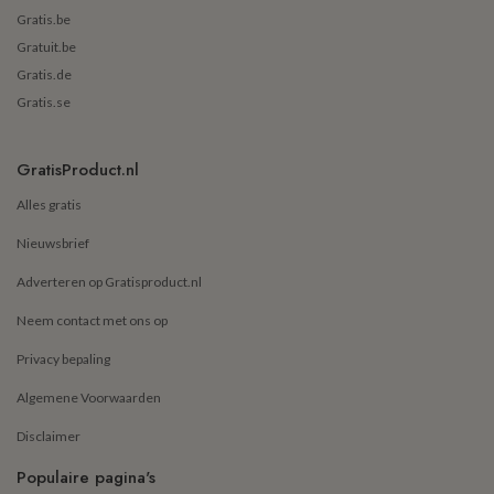
Gratis.be
Gratuit.be
Gratis.de
Gratis.se
GratisProduct.nl
Alles gratis
Nieuwsbrief
Adverteren op Gratisproduct.nl
Neem contact met ons op
Privacy bepaling
Algemene Voorwaarden
Disclaimer
Populaire pagina's