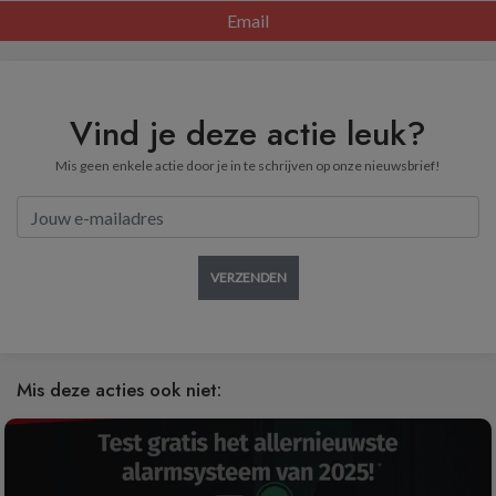
Email
Vind je deze actie leuk?
Mis geen enkele actie door je in te schrijven op onze nieuwsbrief!
VERZENDEN
Mis deze acties ook niet: