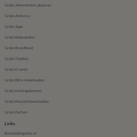
Gratis Advertenties plaatsen
Gratis Antivirus
Gratis Apps
Gratis Babyspullen
Gratis Brandhout
Gratis Chatten
Gratis E-cards
Gratis films downloaden
Gratis Kortingsbonnen
Gratis Muziek Downloaden
Gratis Parfum
Links
Bestedatingsites.nl