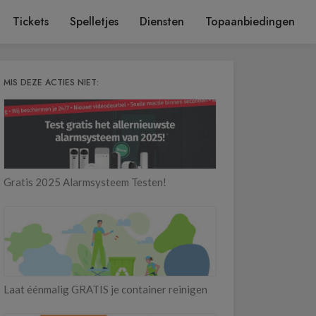
Tickets
Spelletjes
Diensten
Topaanbiedingen
MIS DEZE ACTIES NIET:
Gratis 2025 Alarmsysteem Testen!
Laat éénmalig GRATIS je container reinigen