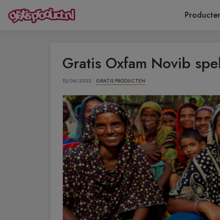
Producte
Gratis Oxfam Novib spe
15/04/2023 ·
GRATIS PRODUCTEN