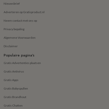
Nieuwsbrief
Adverteren op Gratisproduct.nl
Neem contact met ons op
Privacy bepaling
Algemene Voorwaarden
Disclaimer
Populaire pagina's
Gratis Advertenties plaatsen
Gratis Antivirus
Gratis Apps
Gratis Babyspullen
Gratis Brandhout
Gratis Chatten