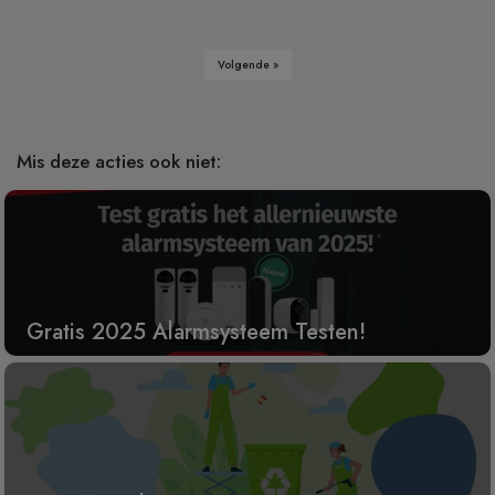
Volgende »
Mis deze acties ook niet:
Gratis 2025 Alarmsysteem Testen!