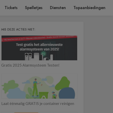
Tickets
Spelletjes
Diensten
Topaanbiedingen
MIS DEZE ACTIES NIET:
Gratis 2025 Alarmsysteem Testen!
Laat éénmalig GRATIS je container reinigen