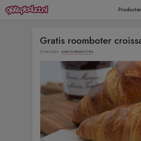
Producte
Gratis roomboter croissa
17/06/2026 ·
GRATIS PRODUCTEN