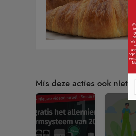
Mis deze acties ook niet:
1