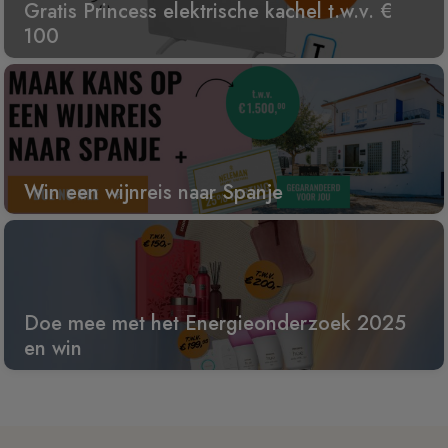
Gratis Princess elektrische kachel t.w.v. €
100
Win een wijnreis naar Spanje
Doe mee met het Energieonderzoek 2025
en win