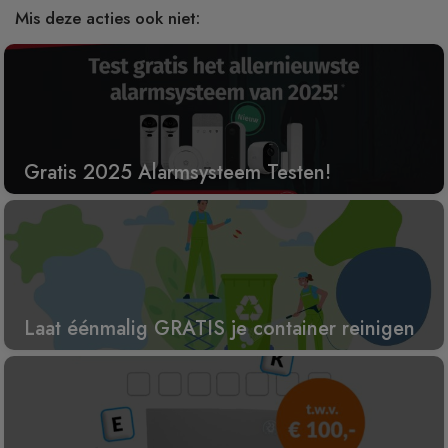
Mis deze acties ook niet:
Gratis 2025 Alarmsysteem Testen!
Laat éénmalig GRATIS je container reinigen