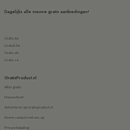
Dagelijks alle nieuwe gratis aanbiedingen!
Gratis.be
Gratuit.be
Gratis.de
Gratis.se
GratisProduct.nl
Alles gratis
Nieuwsbrief
Adverteren op Gratisproduct.nl
Neem contact met ons op
Privacy bepaling