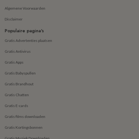
Algemene Voorwaarden
Disclaimer
Populaire pagina's
Gratis Advertenties plaatsen
Gratis Antivirus
Gratis Apps
Gratis Babyspullen
Gratis Brandhout
Gratis Chatten
Gratis E-cards
Gratis films downloaden
Gratis Kortingsbonnen
Gratis Muziek Downloaden