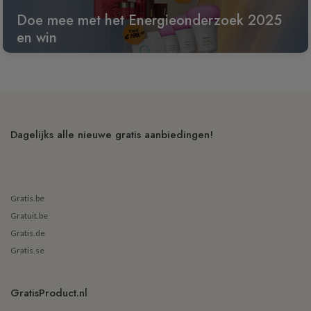
Doe mee met het Energieonderzoek 2025
en win
Dagelijks alle nieuwe gratis aanbiedingen!
Gratis.be
Gratuit.be
Gratis.de
Gratis.se
GratisProduct.nl