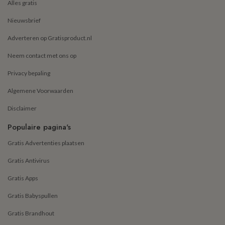
Alles gratis
Nieuwsbrief
Adverteren op Gratisproduct.nl
Neem contact met ons op
Privacy bepaling
Algemene Voorwaarden
Disclaimer
Populaire pagina's
Gratis Advertenties plaatsen
Gratis Antivirus
Gratis Apps
Gratis Babyspullen
Gratis Brandhout