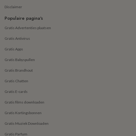
Disclaimer
Populaire pagina's
Gratis Advertenties plaatsen
Gratis Antivirus
Gratis Apps
Gratis Babyspullen
Gratis Brandhout
Gratis Chatten
Gratis E-cards
Gratis films downloaden
Gratis Kortingsbonnen
Gratis Muziek Downloaden
Gratis Parfum