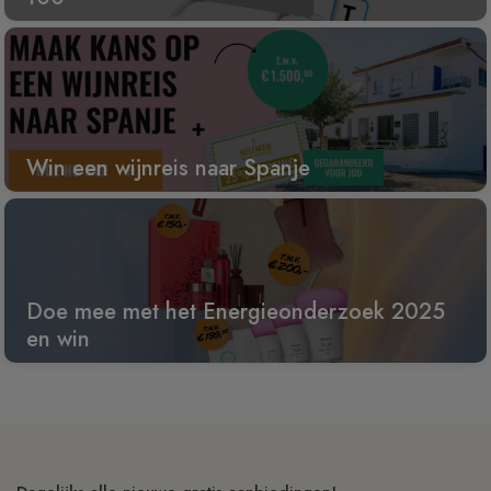
Win een wijnreis naar Spanje
Doe mee met het Energieonderzoek 2025
en win