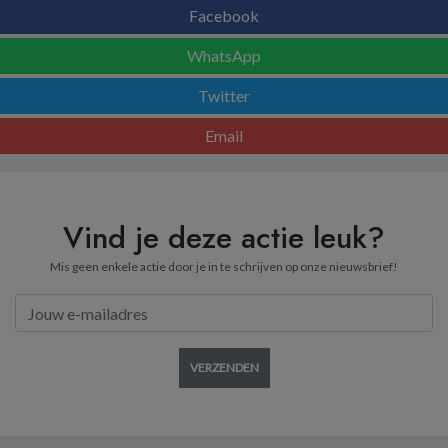
Facebook
WhatsApp
Twitter
Email
Vind je deze actie leuk?
Mis geen enkele actie door je in te schrijven op onze nieuwsbrief!
VERZENDEN