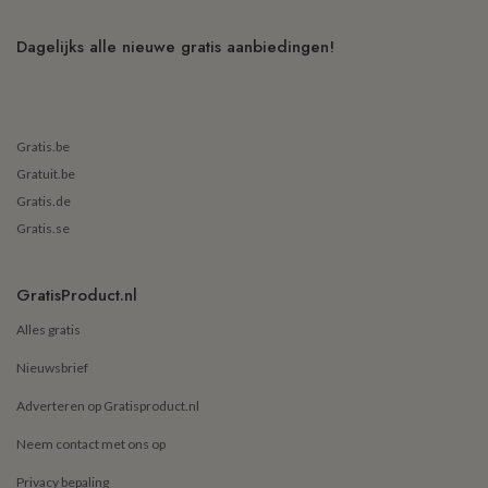
Dagelijks alle nieuwe gratis aanbiedingen!
Gratis.be
Gratuit.be
Gratis.de
Gratis.se
GratisProduct.nl
Alles gratis
Nieuwsbrief
Adverteren op Gratisproduct.nl
Neem contact met ons op
Privacy bepaling