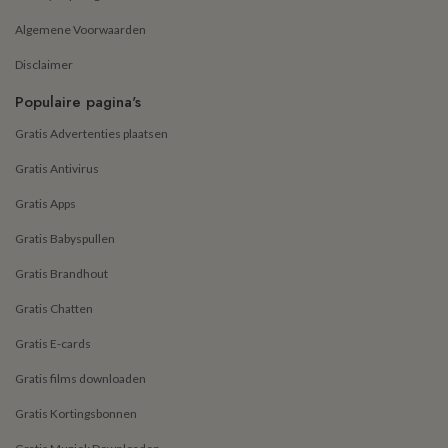
Algemene Voorwaarden
Disclaimer
Populaire pagina's
Gratis Advertenties plaatsen
Gratis Antivirus
Gratis Apps
Gratis Babyspullen
Gratis Brandhout
Gratis Chatten
Gratis E-cards
Gratis films downloaden
Gratis Kortingsbonnen